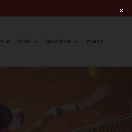
rmine
Verein
Sportliches
Kontakt