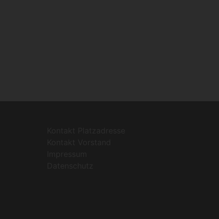
Kontakt Platzadresse
Kontakt Vorstand
Impressum
Datenschutz