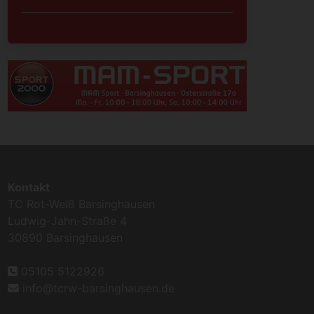
Kontakt
TC Rot-Weiß Barsinghausen
Ludwig-Jahn-Straße 4
30890 Barsinghausen
05105 5122926
info@tcrw-barsinghausen.de