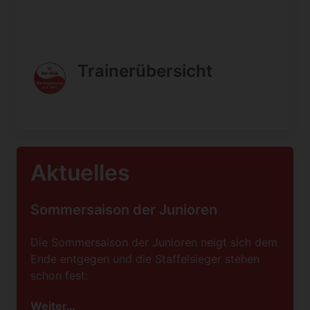
Trainerübersicht
Aktuelles
Sommersaison der Junioren
Die Sommersaison der Junioren neigt sich dem
Ende entgegen und die Staffelsieger stehen
schon fest:
Weiter…