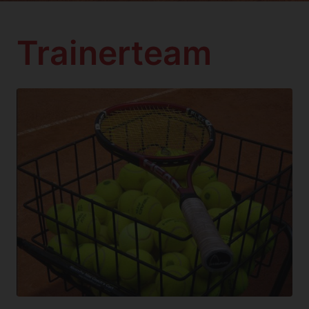
Trainerteam