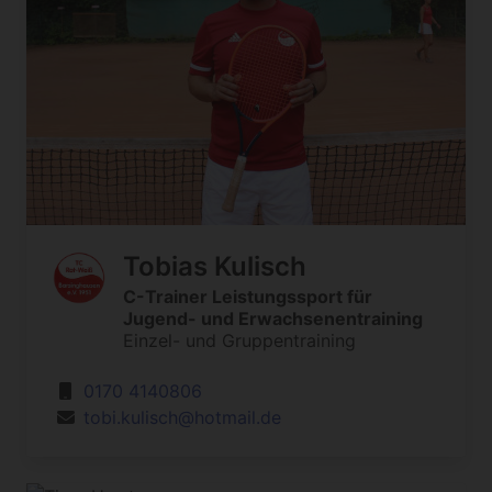
Tobias Kulisch
C-Trainer Leistungssport für
Jugend- und Erwachsenentraining
Einzel- und Gruppentraining
0170 4140806
tobi.kulisch@hotmail.de