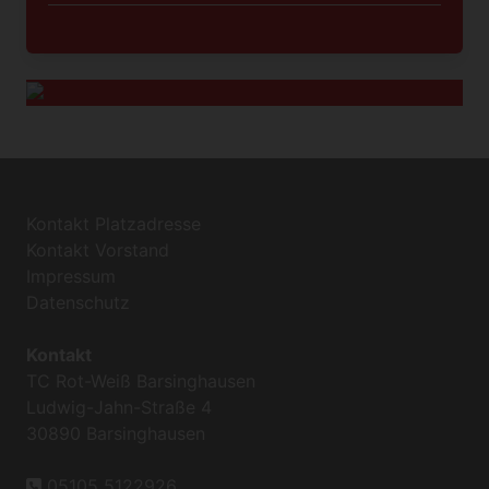
Kontakt Platzadresse
Kontakt Vorstand
Impressum
Datenschutz
Kontakt
TC Rot-Weiß Barsinghausen
Ludwig-Jahn-Straße 4
30890 Barsinghausen
05105 5122926