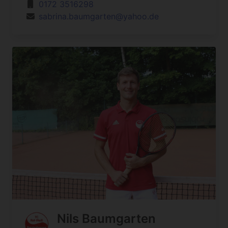
0172 3516298
sabrina.baumgarten@yahoo.de
Nils Baumgarten