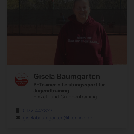
Gisela Baumgarten
B-Trainerin Leistungssport für
Jugendtraining
Einzel- und Gruppentraining
0172 4428271
giselabaumgarten@t-online.de