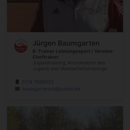
Jürgen Baumgarten
B-Trainer Leistungssport / Vereins-
Cheftrainer
Jugendtraining, Koordination des
Jugend-und Mannschaftstrainings
0174 7888833
baumgartenloh@yahoo.de