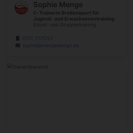
Sophie Menge
C-Trainerin Breitensport für
Jugend- und Erwachsenentraining
Einzel- und Gruppentraining
0172 7771757
sophie@mengedesign.de