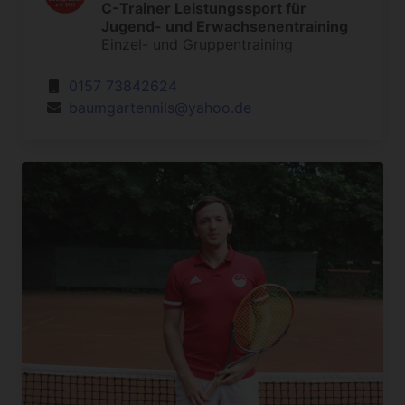
C-Trainer Leistungssport für
Jugend- und Erwachsenentraining
Einzel- und Gruppentraining
0157 73842624
baumgartennils@yahoo.de