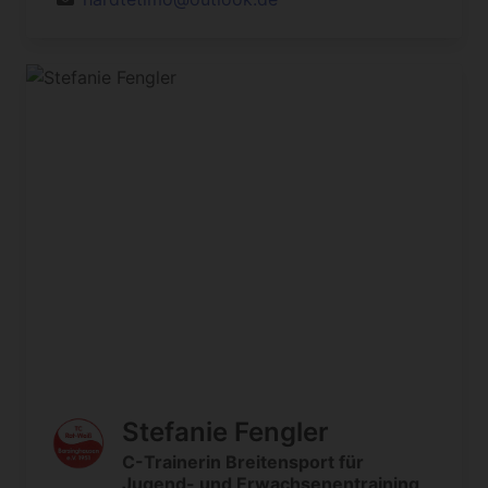
Stefanie Fengler
C-Trainerin Breitensport für
Jugend- und Erwachsenentraining