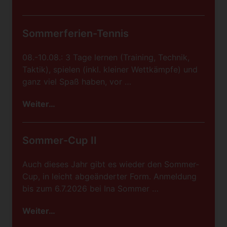
Sommerferien-Tennis
08.-10.08.: 3 Tage lernen (Training, Technik,
Taktik), spielen (inkl. kleiner Wettkämpfe) und
ganz viel Spaß haben, vor …
Weiter…
Sommer-Cup II
Auch dieses Jahr gibt es wieder den Sommer-
Cup, in leicht abgeänderter Form. Anmeldung
bis zum 6.7.2026 bei Ina Sommer …
Weiter…