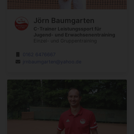
Jörn Baumgarten
C-Trainer Leistungssport für
Jugend- und Erwachsenentraining
Einzel- und Gruppentraining
0162 6476667
jrnbaumgarten@yahoo.de