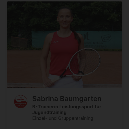
Sabrina Baumgarten
B-Trainerin Leistungssport für
Jugendtraining
Einzel- und Gruppentraining