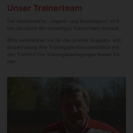
Unser Trainerteam
Der Mannschafts-, Jugend- und Breitensport wird
bei uns durch ein vielseitiges Trainerteam betreut.
Bitte vereinbaren Sie für das private Gruppen- und
Einzeltraining Ihre Trainingstermine persönlich mit
den Trainern! Die Trainingsbedingungen finden Sie
hier.