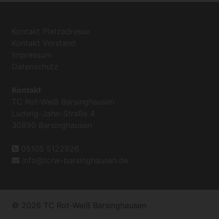
Kontakt Platzadresse
Kontakt Vorstand
Impressum
Datenschutz
Kontakt
TC Rot-Weiß Barsinghausen
Ludwig-Jahn-Straße 4
30890 Barsinghausen
05105 5122926
info@tcrw-barsinghausen.de
© 2026 TC Rot-Weiß Barsinghausen