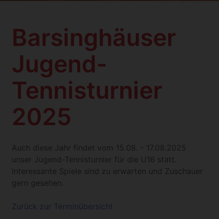
Barsinghäuser
Jugend-
Tennisturnier
2025
Auch diese Jahr findet vom 15.08. - 17.08.2025
unser Jugend-Tennisturnier für die U16 statt.
Interessante Spiele sind zu erwarten und Zuschauer
gern gesehen.
Zurück zur Terminübersicht