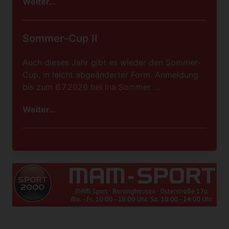
Weiter…
Sommer-Cup II
Auch dieses Jahr gibt es wieder den Sommer-
Cup, in leicht abgeänderter Form. Anmeldung
bis zum 6.7.2026 bei Ina Sommer …
Weiter…