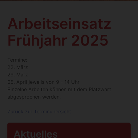
Arbeitseinsatz
Frühjahr 2025
Termine:
22. März
29. März
05. April jeweils von 9 - 14 Uhr
Einzelne Arbeiten können mit dem Platzwart
abgesprochen werden.
Zurück zur Terminübersicht
Aktuelles