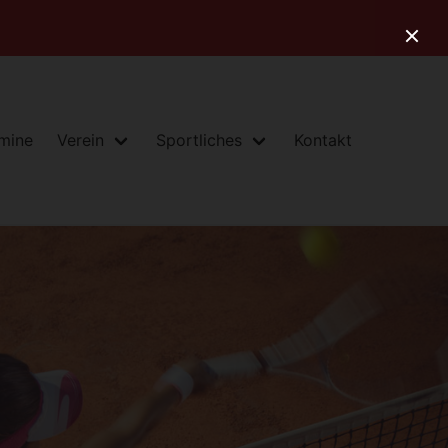
rmine
Verein
Sportliches
Kontakt