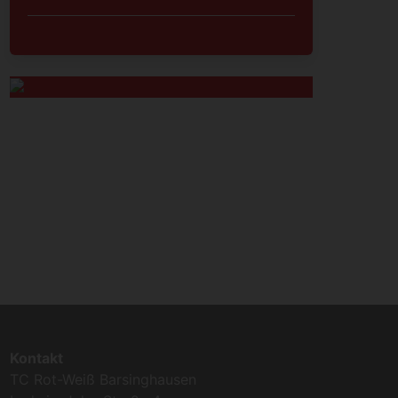
Kontakt
TC Rot-Weiß Barsinghausen