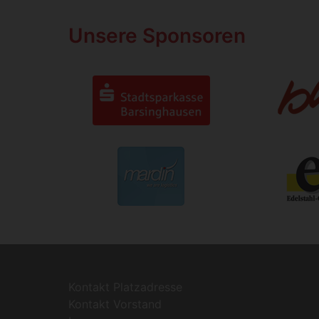
Unsere Sponsoren
Kontakt Platzadresse
Kontakt Vorstand